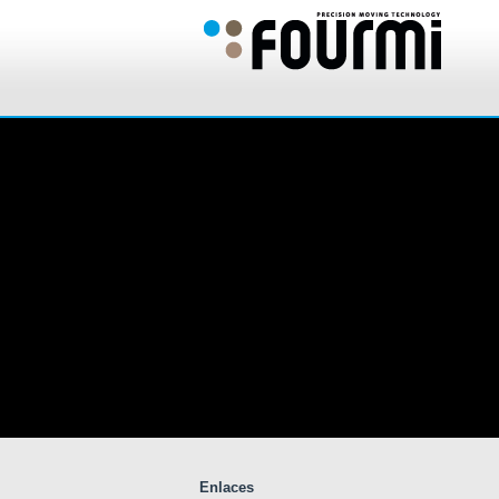
Enlaces