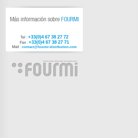
+33(0)4 67 38 27 72
Tel :
+33(0)4 67 38 27 71
Fax :
Mail :
contact@fourmi-distribution.com