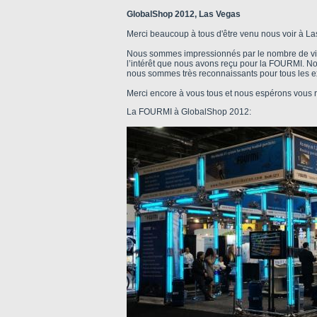
GlobalShop 2012, Las Vegas
Merci beaucoup à tous d'être venu nous voir à La
Nous sommes impressionnés par le nombre de vis
l’intérêt que nous avons reçu pour la FOURMI. No
nous sommes très reconnaissants pour tous les ex
Merci encore à vous tous et nous espérons vous 
La FOURMI à GlobalShop 2012: