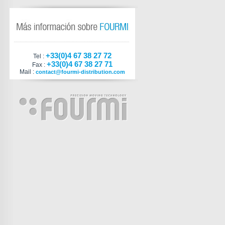
+33(0)4 67 38 27 72
Tel :
+33(0)4 67 38 27 71
Fax :
Mail :
contact@fourmi-distribution.com