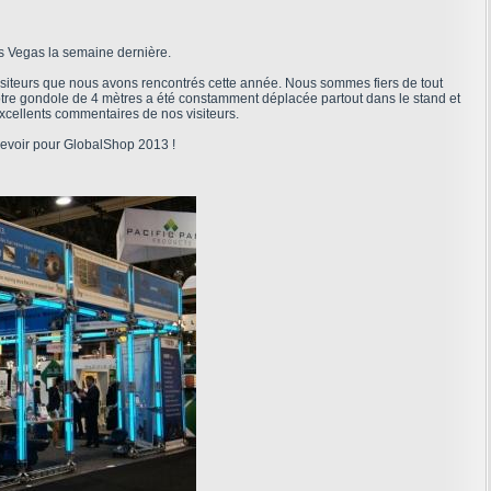
s Vegas la semaine dernière.
iteurs que nous avons rencontrés cette année. Nous sommes fiers de tout
tre gondole de 4 mètres a été constamment déplacée partout dans le stand et
cellents commentaires de nos visiteurs.
revoir pour GlobalShop 2013 !